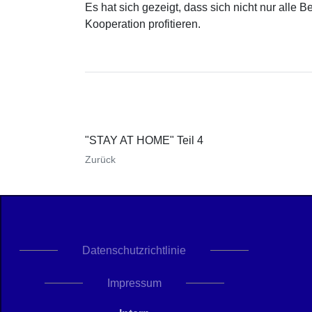
Es hat sich gezeigt, dass sich nicht nur alle 
Kooperation profitieren.
"STAY AT HOME" Teil 4
Zurück
Datenschutzrichtlinie
Impressum