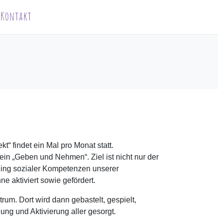
Kontakt
 findet ein Mal pro Monat statt.
ein „Geben und Nehmen“. Ziel ist nicht nur der
ing sozialer Kompetenzen unserer
e aktiviert sowie gefördert.
rum. Dort wird dann gebastelt, gespielt,
ung und Aktivierung aller gesorgt.