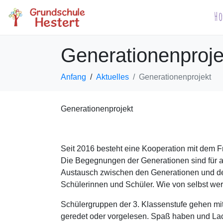
H
Generationenproje
Anfang
Aktuelles
Generationenprojekt
Generationenprojekt
Seit 2016 besteht eine Kooperation mit dem F
Die Begegnungen der Generationen sind für all
Austausch zwischen den Generationen und de
Schülerinnen und Schüler. Wie von selbst werd
Schülergruppen der 3. Klassenstufe gehen mit 
geredet oder vorgelesen. Spaß haben und Lache