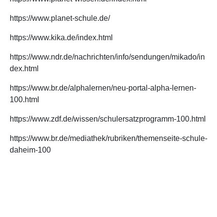
https://www.planet-schule.de/
https://www.kika.de/index.html
https://www.ndr.de/nachrichten/info/sendungen/mikado/in
dex.html
https://www.br.de/alphalernen/neu-portal-alpha-lernen-
100.html
https://www.zdf.de/wissen/schulersatzprogramm-100.html
https://www.br.de/mediathek/rubriken/themenseite-schule-
daheim-100