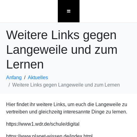
Weitere Links gegen
Langeweile und zum
Lernen
Anfang
Aktuelles
Weitere Links gegen Langeweile und zum Lernen
Hier findet ihr weitere Links, um euch die Langeweile zu
vertreiben und gleichzeitg interesannte Dinge zu lernen.
https://www1.wdr.de/schule/digital
https://www.planet-wissen.de/index.html