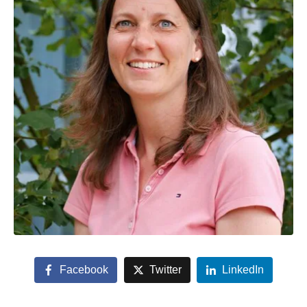
Facebook
Twitter
LinkedIn