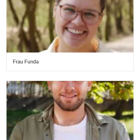
Frau Funda