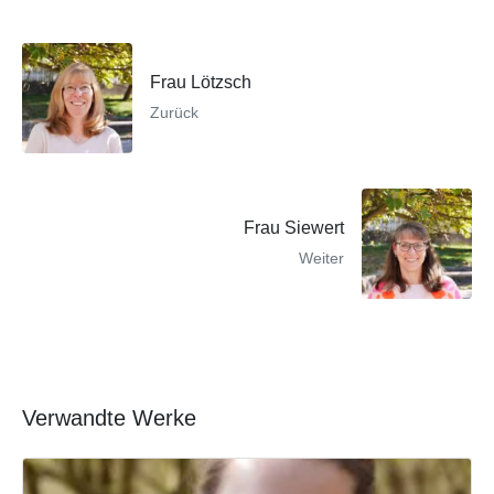
Frau Lötzsch
Zurück
Frau Siewert
Weiter
Verwandte Werke