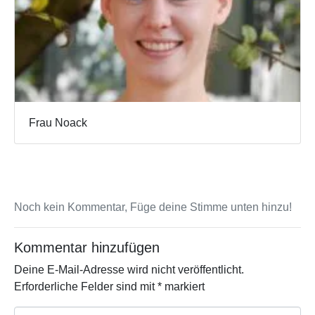
Frau Noack
Noch kein Kommentar, Füge deine Stimme unten hinzu!
Kommentar hinzufügen
Deine E-Mail-Adresse wird nicht veröffentlicht.
Erforderliche Felder sind mit
*
markiert
K