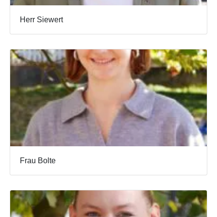
Herr Siewert
Frau Bolte