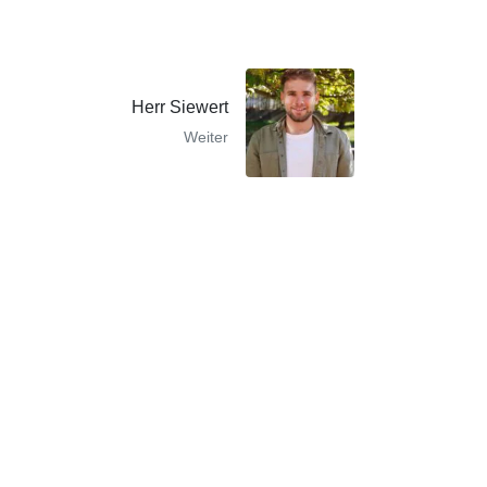
Herr Siewert
Weiter