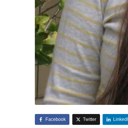
Facebook
Twitter
Linked