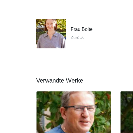
Frau Bolte
Zurück
Verwandte Werke