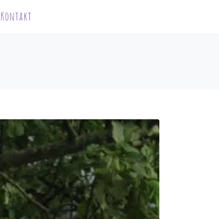
Kontakt