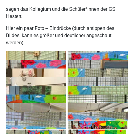
sagen das Kollegium und die Schüler*innen der GS
Hestert.
Hier ein paar Foto – Eindrücke (durch antippen des
Bildes, kann es größer und deutlicher angeschaut
werden):