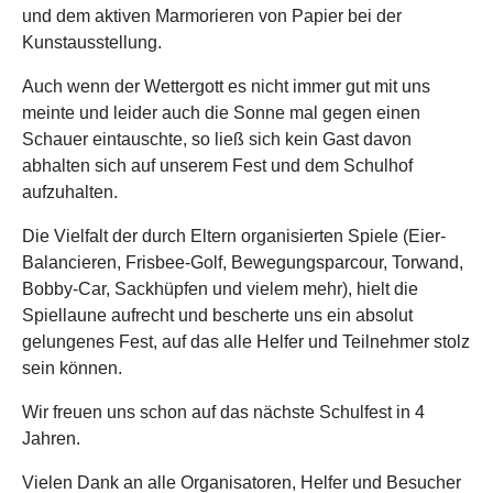
und dem aktiven Marmorieren von Papier bei der
Kunstausstellung.
Auch wenn der Wettergott es nicht immer gut mit uns
meinte und leider auch die Sonne mal gegen einen
Schauer eintauschte, so ließ sich kein Gast davon
abhalten sich auf unserem Fest und dem Schulhof
aufzuhalten.
Die Vielfalt der durch Eltern organisierten Spiele (Eier-
Balancieren, Frisbee-Golf, Bewegungsparcour, Torwand,
Bobby-Car, Sackhüpfen und vielem mehr), hielt die
Spiellaune aufrecht und bescherte uns ein absolut
gelungenes Fest, auf das alle Helfer und Teilnehmer stolz
sein können.
Wir freuen uns schon auf das nächste Schulfest in 4
Jahren.
Vielen Dank an alle Organisatoren, Helfer und Besucher