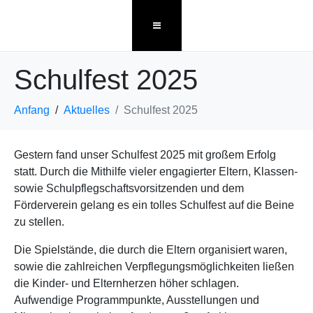
Schulfest 2025
Anfang
Aktuelles
Schulfest 2025
Gestern fand unser Schulfest 2025 mit großem Erfolg
statt. Durch die Mithilfe vieler engagierter Eltern, Klassen-
sowie Schulpflegschaftsvorsitzenden und dem
Förderverein gelang es ein tolles Schulfest auf die Beine
zu stellen.
Die Spielstände, die durch die Eltern organisiert waren,
sowie die zahlreichen Verpflegungsmöglichkeiten ließen
die Kinder- und Elternherzen höher schlagen.
Aufwendige Programmpunkte, Ausstellungen und