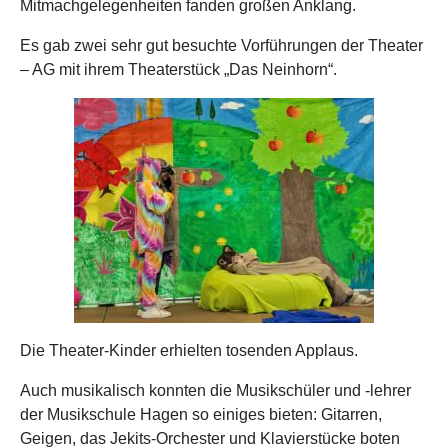
Mitmachgelegenheiten fanden großen Anklang.
Es gab zwei sehr gut besuchte Vorführungen der Theater
– AG mit ihrem Theaterstück „Das Neinhorn“.
Die Theater-Kinder erhielten tosenden Applaus.
Auch musikalisch konnten die Musikschüler und -lehrer
der Musikschule Hagen so einiges bieten: Gitarren,
Geigen, das Jekits-Orchester und Klavierstücke boten