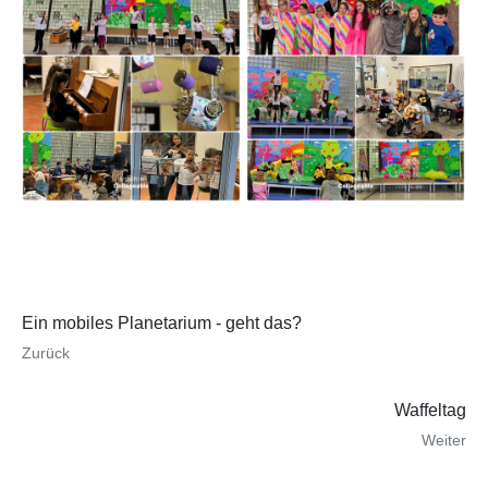
Ein mobiles Planetarium - geht das?
Zurück
Waffeltag
Weiter