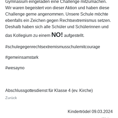
Gymnasium eingeladen eine Challenge mitzumachen.
Wir waren begeistert von dieser Aktion und haben diese
Challenge gerne angenommen. Unsere Schule möchte
ebenfalls ein Zeichen gegen Rechtsextremismus setzen.
Deshalb haben sich alle Schüler und Schülerinnen und
NO!
das Kollegium zu einem
aufgestellt.
#schulegegenrechtsextremismusschulemitcourage
#gemeinsamstark
#wesayno
Abschlussgottesdienst für Klasse 4 (ev. Kirche)
Zurück
Kindertrödel 09.03.2024