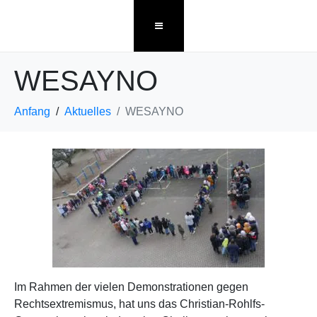
WESAYNO
Anfang
Aktuelles
WESAYNO
Im Rahmen der vielen Demonstrationen gegen
Rechtsextremismus, hat uns das Christian-Rohlfs-