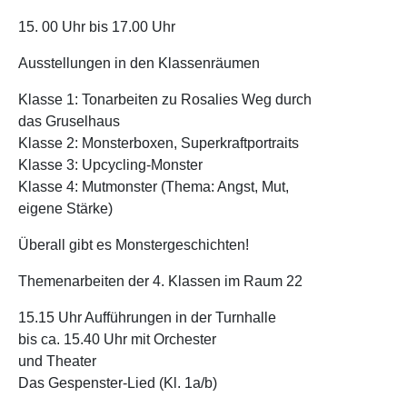
15. 00 Uhr bis 17.00 Uhr
Ausstellungen in den Klassenräumen
Klasse 1: Tonarbeiten zu Rosalies Weg durch
das Gruselhaus
Klasse 2: Monsterboxen, Superkraftportraits
Klasse 3: Upcycling-Monster
Klasse 4: Mutmonster (Thema: Angst, Mut,
eigene Stärke)
Überall gibt es Monstergeschichten!
Themenarbeiten der 4. Klassen im Raum 22
15.15 Uhr Aufführungen in der Turnhalle
bis ca. 15.40 Uhr mit Orchester
und Theater
Das Gespenster-Lied (Kl. 1a/b)