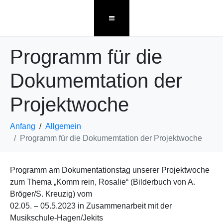
Programm für die
Dokumemtation der
Projektwoche
Anfang
Allgemein
Programm für die Dokumemtation der Projektwoche
Programm am Dokumentationstag unserer Projektwoche
zum Thema „Komm rein, Rosalie“ (Bilderbuch von A.
Bröger/S. Kreuzig) vom
02.05. – 05.5.2023 in Zusammenarbeit mit der
Musikschule-Hagen/Jekits