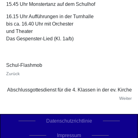
15.45 Uhr Monstertanz auf dem Schulhof
16.15 Uhr Aufführungen in der Turnhalle
bis ca. 16.40 Uhr mit Orchester
und Theater
Das Gespenster-Lied (Kl. 1a/b)
Schul-Flashmob
Zurück
Abschlussgottesdienst für die 4. Klassen in der ev. Kirche
Weiter
Datenschutzrichtlinie
Impressum