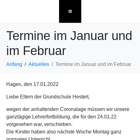
Termine im Januar und
im Februar
Anfang
Aktuelles
Termine im Januar und im Februar
Hagen, den 17.01.2022
Liebe Eltern der Grundschule Hestert,
wegen der anhaltenden Coronalage müssen wir unsere
ganztägige Lehrerfortbildung, die für den 24.01.22
vorgesehen war, verschieben.
Die Kinder haben also nächste Woche Montag ganz
normalen Unterricht.