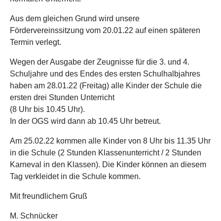
Aus dem gleichen Grund wird unsere
Fördervereinssitzung vom 20.01.22 auf einen späteren
Termin verlegt.
Wegen der Ausgabe der Zeugnisse für die 3. und 4.
Schuljahre und des Endes des ersten Schulhalbjahres
haben am 28.01.22 (Freitag) alle Kinder der Schule die
ersten drei Stunden Unterricht
(8 Uhr bis 10.45 Uhr).
In der OGS wird dann ab 10.45 Uhr betreut.
Am 25.02.22 kommen alle Kinder von 8 Uhr bis 11.35 Uhr
in die Schule (2 Stunden Klassenunterricht / 2 Stunden
Karneval in den Klassen). Die Kinder können an diesem
Tag verkleidet in die Schule kommen.
Mit freundlichem Gruß
M. Schnücker