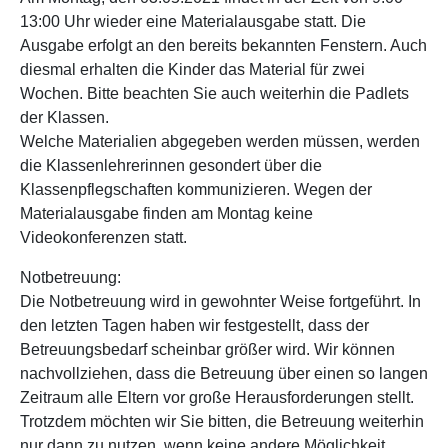
13:00 Uhr wieder eine Materialausgabe statt. Die
Ausgabe erfolgt an den bereits bekannten Fenstern. Auch
diesmal erhalten die Kinder das Material für zwei
Wochen. Bitte beachten Sie auch weiterhin die Padlets
der Klassen.
Welche Materialien abgegeben werden müssen, werden
die Klassenlehrerinnen gesondert über die
Klassenpflegschaften kommunizieren. Wegen der
Materialausgabe finden am Montag keine
Videokonferenzen statt.
Notbetreuung:
Die Notbetreuung wird in gewohnter Weise fortgeführt. In
den letzten Tagen haben wir festgestellt, dass der
Betreuungsbedarf scheinbar größer wird. Wir können
nachvollziehen, dass die Betreuung über einen so langen
Zeitraum alle Eltern vor große Herausforderungen stellt.
Trotzdem möchten wir Sie bitten, die Betreuung weiterhin
nur dann zu nutzen, wenn keine andere Möglichkeit