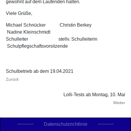
gewohnt auf dem Laufenden halten.
Viele Grüße,
Michael Schnücker Christin Berkey
Nadine Kleinschmidt
Schulleiter stellv. Schulleiterin
Schulpflegschaftsvorsitzende
Schulbetrieb ab dem 19.04.2021
Zurück
Lolli-Tests ab Montag, 10. Mai
Weiter
Datenschutzrichtlinie