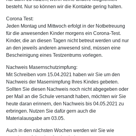
besteht. Nur so können wir die Kontakte gering halten.
Corona Test:
Jeden Montag und Mittwoch erfolgt in der Notbetreuung
für die anwesenden Kinder morgens ein Corona-Test.
Kinder, die an diesen Tagen nicht betreut werden und nur
an den jeweils anderen anwesend sind, müssen eine
Bescheinigung eines Testzentrums vorlegen.
Nachweis Masernschutzimpfung:
Mit Schreiben vom 15.04.2021 haben wir Sie um den
Nachweis der Masernimpfung Ihres Kindes gebeten.
Sollten Sie diesen Nachweis noch nicht abgegeben oder
per Mail an die Schule versandt haben, möchten wir Sie
heute daran erinnern, den Nachweis bis 04.05.2021 zu
erbringen. Nutzen Sie dafür gern auch die
Materialausgabe am 03.05.
Auch in den nächsten Wochen werden wir Sie wie