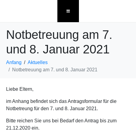
Notbetreuung am 7.
und 8. Januar 2021
Anfang
Aktuelles
Notbetreuung am 7. und 8. Januar 2021
Liebe Eltern,
im Anhang befindet sich das Antragsformular für die
Notbetreung für den 7. und 8. Januar 2021.
Bitte reichen Sie uns bei Bedarf den Antrag bis zum
21.12.2020 ein.