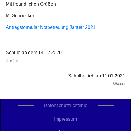
Mit freundlichen Grüßen
M. Schnücker
Antragsformular Notbetreuung Januar 2021
Schule ab dem 14.12.2020
Zurück
Schulbetrieb ab 11.01.2021
Weiter
Datenschutzrichtlinie
Impressum