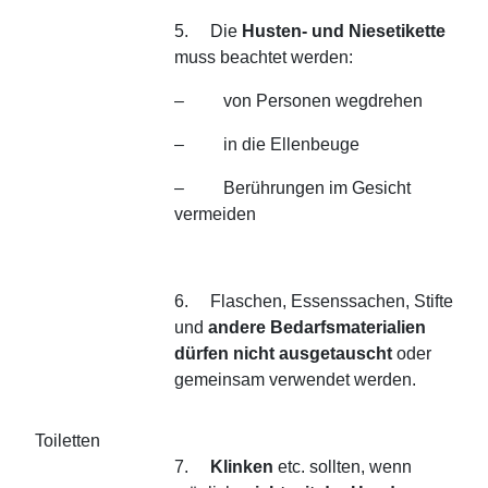
5. Die
Husten- und Niesetikette
muss beachtet werden:
– von Personen wegdrehen
– in die Ellenbeuge
– Berührungen im Gesicht
vermeiden
6. Flaschen, Essenssachen, Stifte
und
andere Bedarfsmaterialien
dürfen nicht ausgetauscht
oder
gemeinsam verwendet werden.
Toiletten
7.
Klinken
etc. sollten, wenn