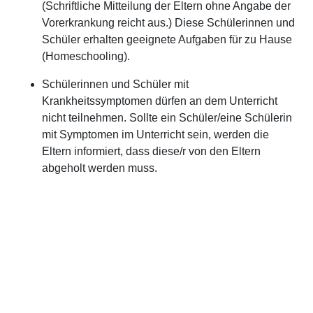
(Schriftliche Mitteilung der Eltern ohne Angabe der
Vorerkrankung reicht aus.) Diese Schülerinnen und
Schüler erhalten geeignete Aufgaben für zu Hause
(Homeschooling).
Schülerinnen und Schüler mit
Krankheitssymptomen dürfen an dem Unterricht
nicht teilnehmen. Sollte ein Schüler/eine Schülerin
mit Symptomen im Unterricht sein, werden die
Eltern informiert, dass diese/r von den Eltern
abgeholt werden muss.