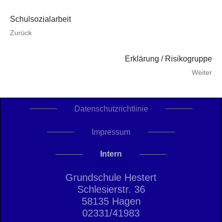
Schulsozialarbeit
Zurück
Erklärung / Risikogruppe
Weiter
Datenschutzrichtlinie
Impressum
Intern
Grundschule Hestert
Schlesierstr. 36
58135 Hagen
02331/41983