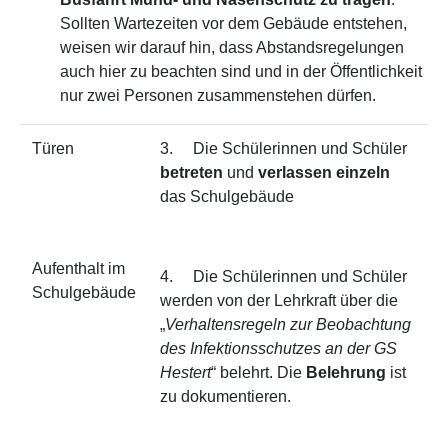
Sollten Wartezeiten vor dem Gebäude entstehen,
weisen wir darauf hin, dass Abstandsregelungen
auch hier zu beachten sind und in der Öffentlichkeit
nur zwei Personen zusammenstehen dürfen.
Türen
3. Die Schülerinnen und Schüler
betreten
und
verlassen einzeln
das Schulgebäude
Aufenthalt im
4. Die Schülerinnen und Schüler
Schulgebäude
werden von der Lehrkraft über die
„
Verhaltensregeln zur Beobachtung
des Infektionsschutzes an der GS
Hestert
“ belehrt. Die
Belehrung
ist
zu dokumentieren.