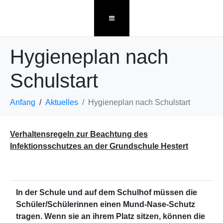
Hygieneplan nach
Schulstart
Anfang
Aktuelles
Hygieneplan nach Schulstart
Verhaltensregeln zur Beachtung des
Infektionsschutzes an der Grundschule Hestert
In der Schule und auf dem Schulhof müssen die
Schüler/Schülerinnen einen Mund-Nase-Schutz
tragen. Wenn sie an ihrem Platz sitzen, können die