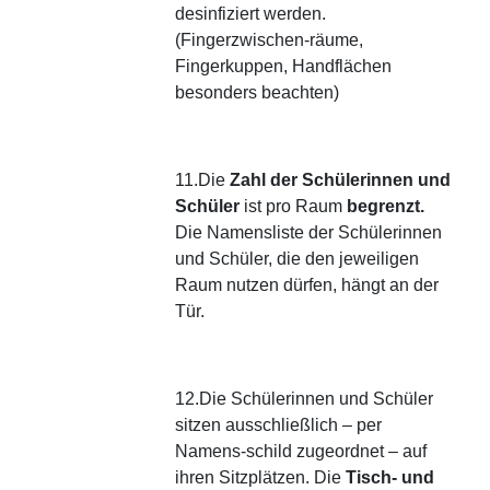
desinfiziert werden.
(Fingerzwischen-räume,
Fingerkuppen, Handflächen
besonders beachten)
11.Die
Zahl der Schülerinnen und
Schüler
ist pro Raum
begrenzt.
Die Namensliste der Schülerinnen
und Schüler, die den jeweiligen
Raum nutzen dürfen, hängt an der
Tür.
12.Die Schülerinnen und Schüler
sitzen ausschließlich – per
Namens-schild zugeordnet – auf
ihren Sitzplätzen. Die
Tisch- und