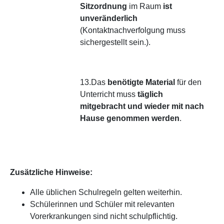
Sitzordnung
im Raum
ist
unveränderlich
(Kontaktnachverfolgung muss
sichergestellt sein.).
13.Das
benötigte Material
für den
Unterricht muss
täglich
mitgebracht und wieder mit nach
Hause genommen werden
.
Zusätzliche Hinweise:
Alle üblichen Schulregeln gelten weiterhin.
Schülerinnen und Schüler mit relevanten
Vorerkrankungen sind nicht schulpflichtig.