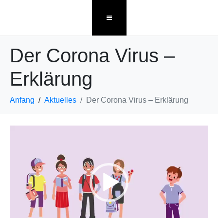
Der Corona Virus –
Erklärung
Anfang
Aktuelles
Der Corona Virus – Erklärung
Video-
Player