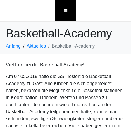
Basketball-Academy
Anfang
Aktuelles
Basketball-Academy
Viel Fun bei der Basketball-Academy!
Am 07.05.2019 hatte die GS Hestert die Basketball-
Academy zu Gast. Alle Kinder, die sich angemeldet
hatten, bekamen die Möglichkeit die Basketballstationen
in Koordination, Dribbeln, Werfen und Passen zu
durchlaufen. Je nachdem wie oft man schon an der
Basketball-Academy teilgenommen hatte, konnte man
sich in den jeweiligen Schwierigkeiten steigern und eine
nächste Trikotfarbe erreichen. Viele haben gestern zum