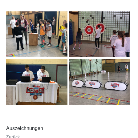
Auszeichnungen
Zurück