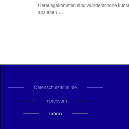
Herausgekommen sind wunderschöne künstleri
anziehen….
Datenschutzrichtlinie
Impressum
Intern