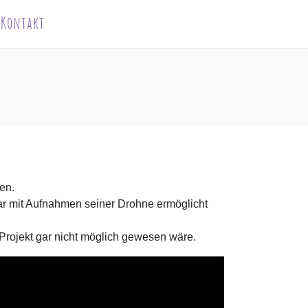
Kontakt
en.
r mit Aufnahmen seiner Drohne ermöglicht
Projekt gar nicht möglich gewesen wäre.