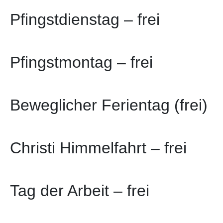
Pfingstdienstag – frei
Pfingstmontag – frei
Beweglicher Ferientag (frei)
Christi Himmelfahrt – frei
Tag der Arbeit – frei