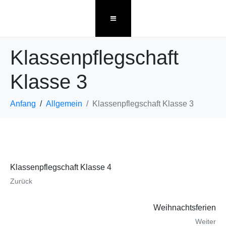
Klassenpflegschaft
Klasse 3
Anfang
Allgemein
Klassenpflegschaft Klasse 3
Klassenpflegschaft Klasse 4
Zurück
Weihnachtsferien
Weiter