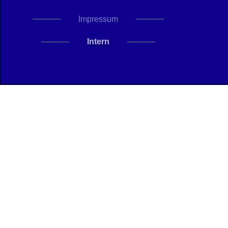
Impressum
Intern