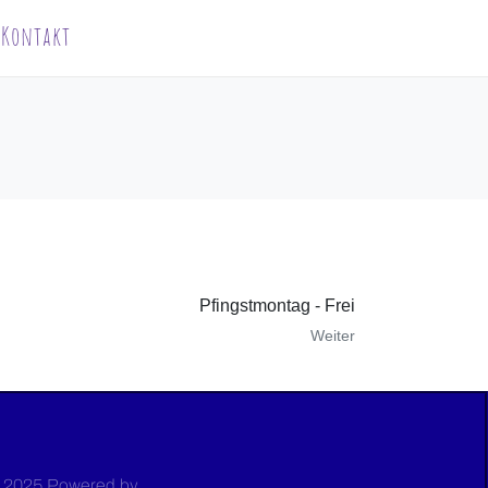
Kontakt
Pfingstmontag - Frei
Weiter
 2025 Powered by