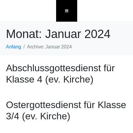
Monat:
Januar 2024
Anfang
Archive: Januar 2024
Abschlussgottesdienst für
Klasse 4 (ev. Kirche)
Ostergottesdienst für Klasse
3/4 (ev. Kirche)