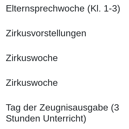
Elternsprechwoche (Kl. 1-3)
Zirkusvorstellungen
Zirkuswoche
Zirkuswoche
Tag der Zeugnisausgabe (3
Stunden Unterricht)