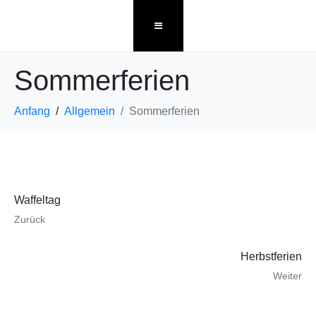
Sommerferien
Anfang
Allgemein
Sommerferien
Waffeltag
Zurück
Herbstferien
Weiter