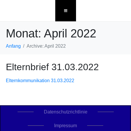
Monat:
April 2022
Anfang
Archive: April 2022
Elternbrief 31.03.2022
Elternkommunikation 31.03.2022
Datenschutzrichtlinie
Impressum